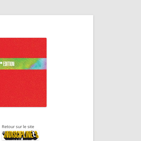
Retour sur le site