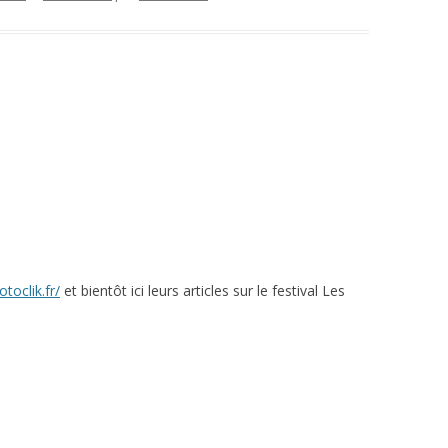
toclik.fr/
et bientôt ici leurs articles sur le festival Les