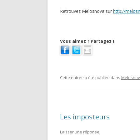
Retrouvez Melosnova sur
http://melos
Vous aimez ? Partagez !
Cette entrée a été publiée dans
Melosno
Les imposteurs
Laisser une réponse