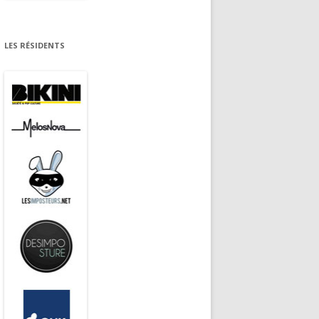
LES RÉSIDENTS