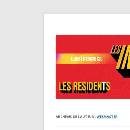
Festival Les Indisci
ARCHIVES DE L’AUTEUR :
WEBMASTER