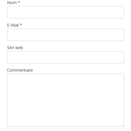
Nom
*
E-Mail
*
Site web
Commentaire