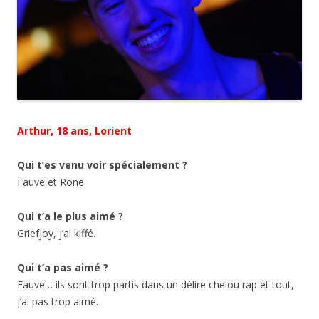
Arthur, 18 ans, Lorient
Qui t’es venu voir spécialement ?
Fauve et Rone.
Qui t’a le plus aimé ?
Griefjoy, j’ai kiffé.
Qui t’a pas aimé ?
Fauve… ils sont trop partis dans un délire chelou rap et tout,
j’ai pas trop aimé.