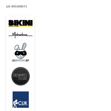
LES RÉSIDENTS