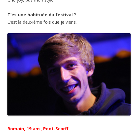
T’es une habituée du festival ?
C’est la deuxième fois que je viens.
Romain, 19 ans, Pont-Scorff