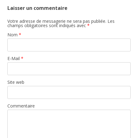
Laisser un commentaire
Votre adresse de messagerie ne sera pas publiée. Les
champs obligatoires sont indiqués avec
*
Nom
*
E-Mail
*
Site web
Commentaire