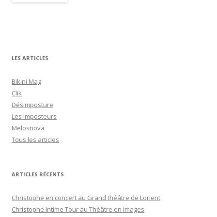
LES ARTICLES
Bikini Mag
Clik
Désimposture
Les Imposteurs
Melosnova
Tous les articles
ARTICLES RÉCENTS
Christophe en concert au Grand théâtre de Lorient
Christophe Intime Tour au Théâtre en images