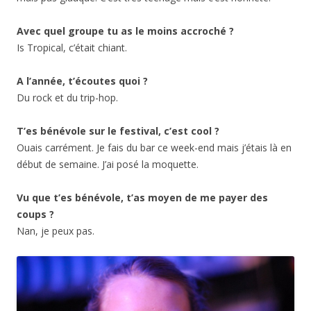
Avec quel groupe tu as le moins accroché ?
Is Tropical, c’était chiant.
A l’année, t’écoutes quoi ?
Du rock et du trip-hop.
T’es bénévole sur le festival, c’est cool ?
Ouais carrément. Je fais du bar ce week-end mais j’étais là en
début de semaine. J’ai posé la moquette.
Vu que t’es bénévole, t’as moyen de me payer des
coups ?
Nan, je peux pas.