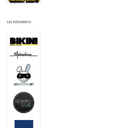
LES RÉSIDENTS