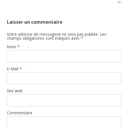
→
Laisser un commentaire
Votre adresse de messagerie ne sera pas publiée. Les
champs obligatoires sont indiqués avec
*
Nom
*
E-Mail
*
Site web
Commentaire