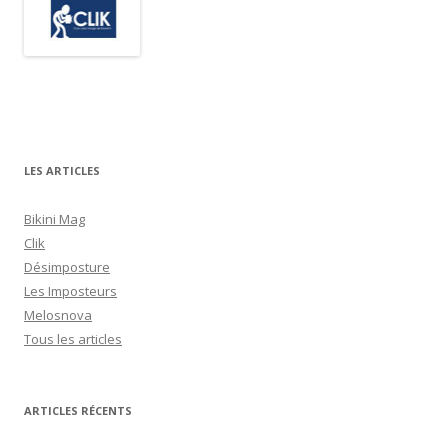
LES ARTICLES
Bikini Mag
Clik
Désimposture
Les Imposteurs
Melosnova
Tous les articles
ARTICLES RÉCENTS